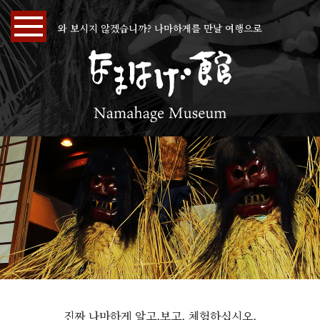
와 보시지 않겠습니까? 나마하게를 만날 여행으로
진짜 나마하게 알고,보고, 체험하십시오.