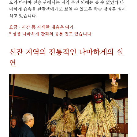
오가 마야마 전승 관에서는 지역 주민 외에는 볼 수 없었다 나
마하게 습속을 관광객에게도 보일 수 있도록 학습 강좌를 실시
하고 있습니다.
요금 · 시간 등 자세한 내용은 여기
* 상품 나마하게 관과의 공통 권도 있습니다
신잔 지역의 전통적인 나마하게의 실
연