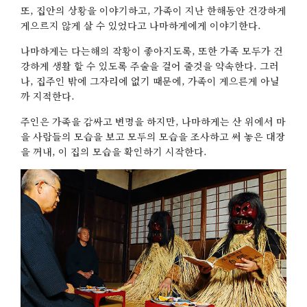
또, 집안의 상황을 이야기하고, 가족이 지난 한해동안 건강하게
게으르지 않게 살 수 있었다고 나마하게에게 이야기한다.
나마하게는 다는해의 작황이 좋아지도록, 또한 가족 모두가 건
강하게 생활 할 수 있도록 주술을 걸어 줄것을 약속한다. 그러
나, 집주인 밖에 그자리에 없기 때문에, 가족이 게으른게 아닐
까 지적한다.
주인은 가족을 감싸고 변명을 하지만, 나마하게는 산 위에서 마
을 사람들의 모습을 보고 모두의 모습을 조사하고 써 놓은 대장
을 꺼내, 이 집의 모습을 확인하기 시작한다.