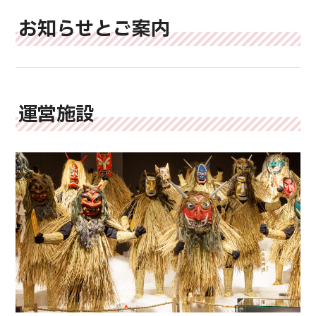
お知らせとご案内
運営施設