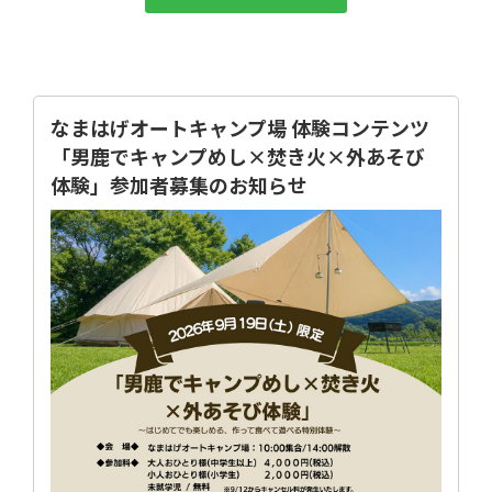
なまはげオートキャンプ場 体験コンテンツ
「男鹿でキャンプめし×焚き火×外あそび
体験」参加者募集のお知らせ