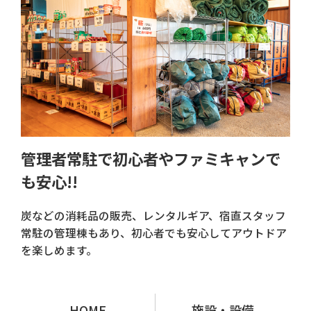
管理者常駐で初心者やファミキャンで
も安心!!
炭などの消耗品の販売、レンタルギア、宿直スタッフ
常駐の管理棟もあり、初心者でも安心してアウトドア
を楽しめます。
HOME
施設・設備