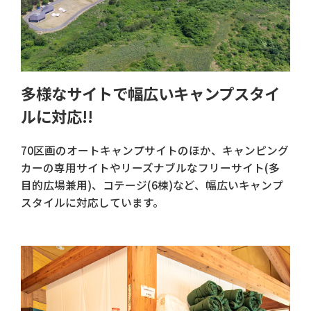
多様なサイトで幅広いキャンプスタイ
ルに対応!!
70区画のオートキャンプサイトのほか、キャンピング
カーの専用サイトやリーズナブルなフリーサイト(多
目的広場兼用)、コテージ(6棟)など、幅広いキャンプ
スタイルに対応しています。