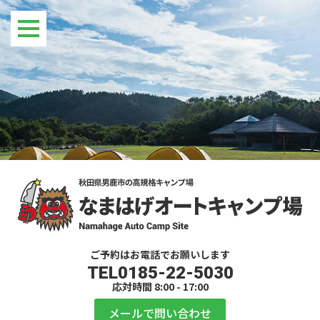
ご予約はお電話でお願いします
TEL0185-22-5030
応対時間 8:00 - 17:00
メールで問い合わせ