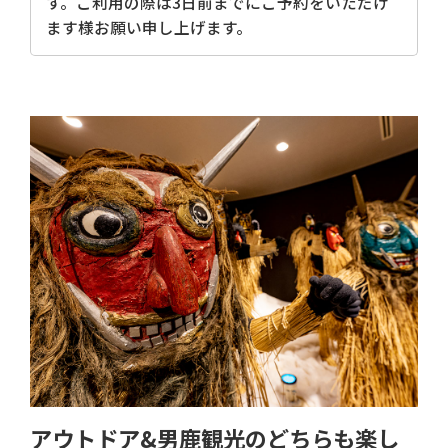
す。ご利用の際は3日前までにご予約をいただけ
ます様お願い申し上げます。
アウトドア&男鹿観光のどちらも楽し