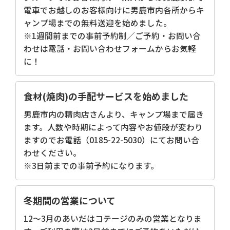
電車でお越しのお客様向けに男鹿市内各所からキ
ャンプ場までの無料送迎を始めました。
※1週間前までの事前予約制／ご予約・お問い合
わせは電話・お問い合わせフォームからお気軽
に！
食材(焼肉)の手配サービスを始めました
男鹿市内の精肉店さんより、キャンプ場まで届き
ます。人数や時期によって内容やお値段が変わり
ますのでお電話（0185-22-5030）にてお問い合
わせください。
※3日前までの事前予約になります。
冬期間の営業について
12～3月のあいだはコテージのみの営業となりま