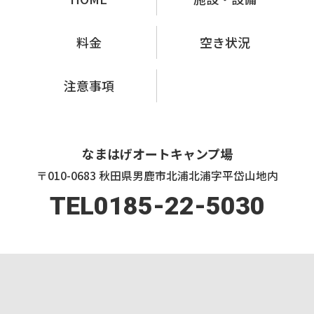
料金
空き状況
注意事項
なまはげオートキャンプ場
〒010-0683 秋田県男鹿市北浦北浦字平岱山地内
TEL0185-22-5030