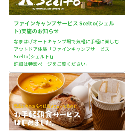
ファインキャンプサービス Scelto(シェル
ト)実施のお知らせ
なまはげオートキャンプ場で気軽に手軽に楽しむ
アウトドア体験「ファインキャンプサービス
Scelto(シェルト)」
詳細は特設ページをご覧ください。