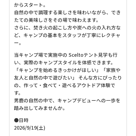
からスタート。
自然の中で調理する楽しさを味わいながら、でき
たての美味しさをその場で味わえます。
さらに、焚き火の起こし方や炭への火の入れ方な
ど、キャンプの基本をスタッフが丁寧にレクチャ
ー。
当キャンプ場で実施中の Sceltoテント見学も行
い、実際のキャンプスタイルを体感できます。
「キャンプを始めるきっかけがほしい」「家族や
友人と自然の中で遊びたい」 そんな方にぴったり
の、作って・食べて・遊べるアウトドア体験で
す。
男鹿の自然の中で、キャンプデビューへの一歩を
踏み出してみませんか。
●日時
2026/9/19(土)