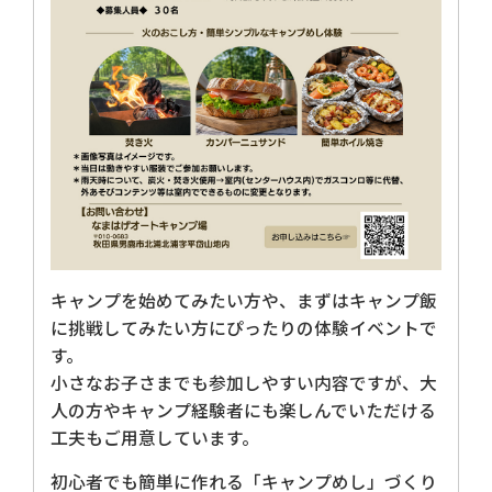
キャンプを始めてみたい方や、まずはキャンプ飯
に挑戦してみたい方にぴったりの体験イベントで
す。
小さなお子さまでも参加しやすい内容ですが、大
人の方やキャンプ経験者にも楽しんでいただける
工夫もご用意しています。
初心者でも簡単に作れる「キャンプめし」づくり