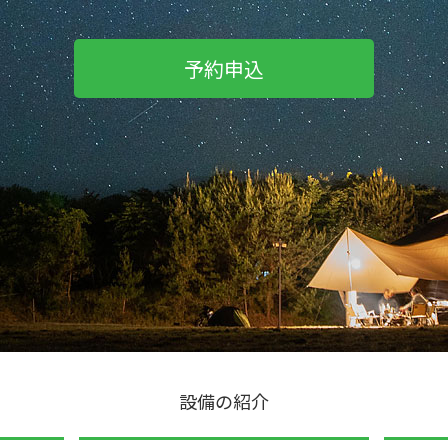
予約申込
設備の紹介