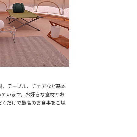
具、テーブル、チェアなど基本
っています。お好きな食材とお
だくだけで最高のお食事をご堪