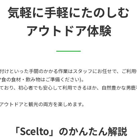
気軽に手軽にたのしむ
アウトドア体験
付けといった手間のかかる作業はスタッフにお任せで、ご利用
夕食の食材・飲み物はご準備ください)。
ており、初心者でも安心して利用できるほか、自然豊かな男鹿
アウトドアと観光の両方を楽しめます。
「Scelto」のかんたん解説