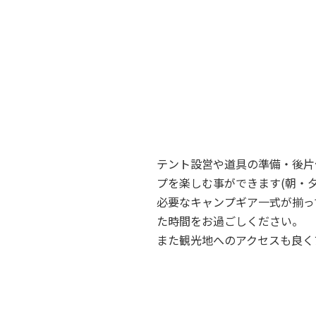
テント設営や道具の準備・後片
プを楽しむ事ができます(朝・
必要なキャンプギア一式が揃っ
た時間をお過ごしください。
また観光地へのアクセスも良く