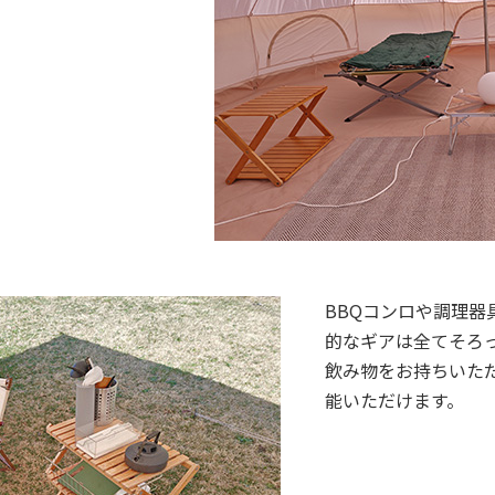
BBQコンロや調理器
的なギアは全てそろ
飲み物をお持ちいた
能いただけます。