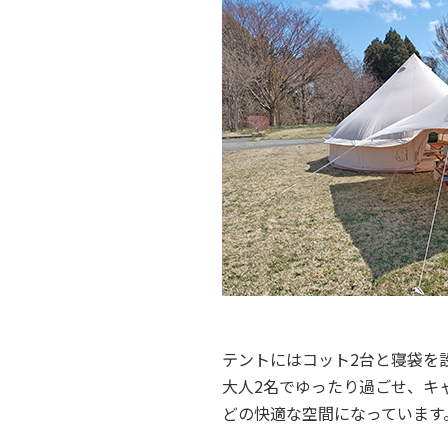
テントにはコット2台と寝袋を
大人2名でゆったり過ごせ、キ
どの快適な空間になっています