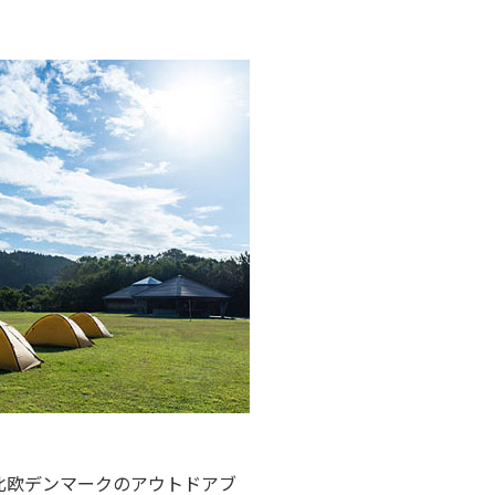
北欧デンマークのアウトドアブ