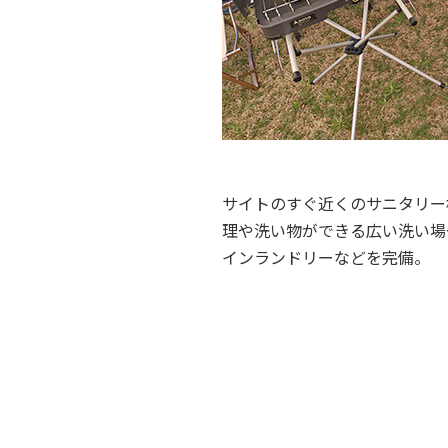
サイトのすぐ近くのサニタリー
理や洗い物ができる広い洗い場
インランドリーなどを完備。